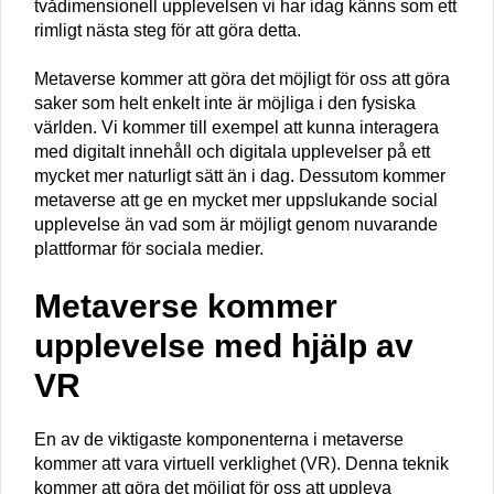
tvådimensionell upplevelsen vi har idag känns som ett
rimligt nästa steg för att göra detta.
Metaverse kommer att göra det möjligt för oss att göra
saker som helt enkelt inte är möjliga i den fysiska
världen. Vi kommer till exempel att kunna interagera
med digitalt innehåll och digitala upplevelser på ett
mycket mer naturligt sätt än i dag. Dessutom kommer
metaverse att ge en mycket mer uppslukande social
upplevelse än vad som är möjligt genom nuvarande
plattformar för sociala medier.
Metaverse kommer
upplevelse med hjälp av
VR
En av de viktigaste komponenterna i metaverse
kommer att vara virtuell verklighet (VR). Denna teknik
kommer att göra det möjligt för oss att uppleva