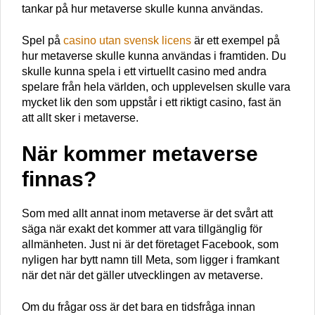
tankar på hur metaverse skulle kunna användas.
Spel på
casino utan svensk licens
är ett exempel på
hur metaverse skulle kunna användas i framtiden. Du
skulle kunna spela i ett virtuellt casino med andra
spelare från hela världen, och upplevelsen skulle vara
mycket lik den som uppstår i ett riktigt casino, fast än
att allt sker i metaverse.
När kommer metaverse
finnas?
Som med allt annat inom metaverse är det svårt att
säga när exakt det kommer att vara tillgänglig för
allmänheten. Just ni är det företaget Facebook, som
nyligen har bytt namn till Meta, som ligger i framkant
när det när det gäller utvecklingen av metaverse.
Om du frågar oss är det bara en tidsfråga innan