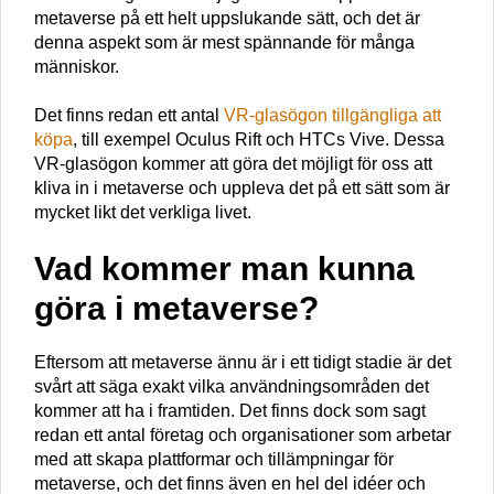
metaverse på ett helt uppslukande sätt, och det är
denna aspekt som är mest spännande för många
människor.
Det finns redan ett antal
VR-glasögon tillgängliga att
köpa
, till exempel Oculus Rift och HTCs Vive. Dessa
VR-glasögon kommer att göra det möjligt för oss att
kliva in i metaverse och uppleva det på ett sätt som är
mycket likt det verkliga livet.
Vad kommer man kunna
göra i metaverse?
Eftersom att metaverse ännu är i ett tidigt stadie är det
svårt att säga exakt vilka användningsområden det
kommer att ha i framtiden. Det finns dock som sagt
redan ett antal företag och organisationer som arbetar
med att skapa plattformar och tillämpningar för
metaverse, och det finns även en hel del idéer och