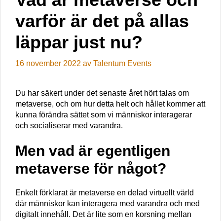
varför är det på allas
läppar just nu?
16 november 2022
av
Talentum Events
Du har säkert under det senaste året hört talas om
metaverse, och om hur detta helt och hållet kommer att
kunna förändra sättet som vi människor interagerar
och socialiserar med varandra.
Men vad är egentligen
metaverse för något?
Enkelt förklarat är metaverse en delad virtuellt värld
där människor kan interagera med varandra och med
digitalt innehåll. Det är lite som en korsning mellan