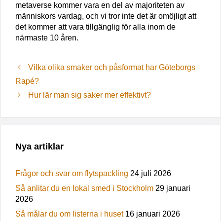
metaverse kommer vara en del av majoriteten av
människors vardag, och vi tror inte det är omöjligt att
det kommer att vara tillgänglig för alla inom de
närmaste 10 åren.
Vilka olika smaker och påsformat har Göteborgs
Rapé?
Hur lär man sig saker mer effektivt?
Nya artiklar
Frågor och svar om flytspackling
24 juli 2026
Så anlitar du en lokal smed i Stockholm
29 januari
2026
Så målar du om listerna i huset
16 januari 2026