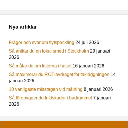
Nya artiklar
Frågor och svar om flytspackling
24 juli 2026
Så anlitar du en lokal smed i Stockholm
29 januari
2026
Så målar du om listerna i huset
16 januari 2026
Så maximerar du ROT-avdraget för takläggningen
14
januari 2026
10 vanligaste misstagen vid målning
8 januari 2026
Så förebygger du fuktskador i badrummet
7 januari
2026