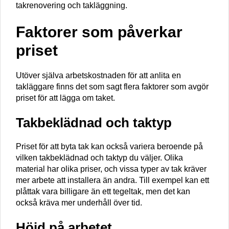
takrenovering och takläggning.
Faktorer som påverkar
priset
Utöver själva arbetskostnaden för att anlita en
takläggare finns det som sagt flera faktorer som avgör
priset för att lägga om taket.
Takbeklädnad och taktyp
Priset för att byta tak kan också variera beroende på
vilken takbeklädnad och taktyp du väljer. Olika
material har olika priser, och vissa typer av tak kräver
mer arbete att installera än andra. Till exempel kan ett
plåttak vara billigare än ett tegeltak, men det kan
också kräva mer underhåll över tid.
Höjd på arbetet