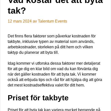
tak?
12 mars 2024
av
Talentum Events
Det finns flera faktorer som påverkar kostnaden för
takbyte, inklusive typen av material som används,
arbetskostnader, storleken på ditt hem och vilken
taktyp du planerar att byta till.
Idag kommer vi utforska dessa faktorer mer detaljerat
för att ge dig en klar bild om vad du kan förvänta dig
när det gäller kostnaden för att byta tak. Vi kommer
också att erbjuda tips och råd för att hjälpa dig att göra
det mest kostnadseffektiva valet för ditt hem.
Priset för takbyte
Priset för att byta tak kan variera mycket beroende på